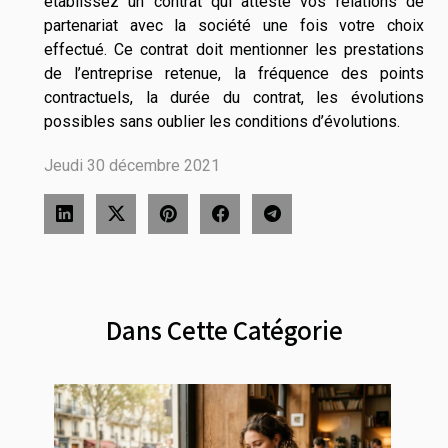
établissez un contrat qui atteste vos relations de
partenariat avec la société une fois votre choix
effectué. Ce contrat doit mentionner les prestations
de l’entreprise retenue, la fréquence des points
contractuels, la durée du contrat, les évolutions
possibles sans oublier les conditions d’évolutions.
Jeudi 30 décembre 2021
Dans Cette Catégorie