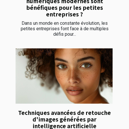
numériques modernes sont
bénéfiques pour les petites
entreprises ?
Dans un monde en constante évolution, les
petites entreprises font face à de multiples
défis pour...
Techniques avancées de retouche
d'images générées par
intelligence artificielle