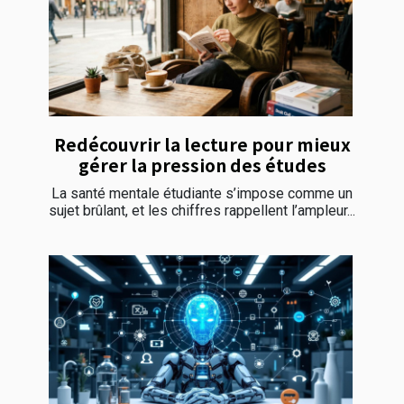
Redécouvrir la lecture pour mieux
gérer la pression des études
La santé mentale étudiante s’impose comme un
sujet brûlant, et les chiffres rappellent l’ampleur...