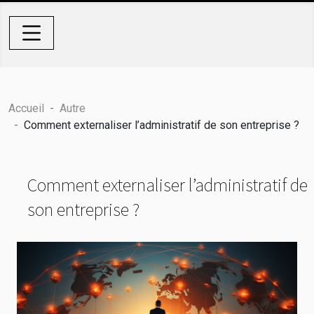
Accueil
Autre
Comment externaliser l’administratif de son entreprise ?
Comment externaliser l’administratif de
son entreprise ?