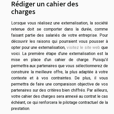
Rédiger un cahier des
charges
Lorsque vous réalisez une externalisation, la société
retenue doit se comporter dans la durée, comme
faisant partie des salariés de votre entreprise. Pour
découvrir les raisons qui pourraient vous pousser à
opter pour une externalisation,
visitez le site web
que
voici. La première étape d’une externalisation est la
mise en place d’un cahier de charge. Puisqu’il
permettra aux partenaires que vous sélectionnerez de
construire la meilleure offre, la plus adaptée à votre
contexte et à vos contraintes. De plus, il vous
permettra de faire une comparaison objective de vos
partenaires sur des critères bien chiffrés. Par ailleurs,
votre cahier des charges sera annexé au contrat le cas
échéant, ce qui renforcera le pilotage contractuel de la
prestation.