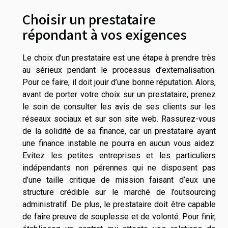
Choisir un prestataire
répondant à vos exigences
Le choix d’un prestataire est une étape à prendre très
au sérieux pendant le processus d’externalisation.
Pour ce faire, il doit jouir d’une bonne réputation. Alors,
avant de porter votre choix sur un prestataire, prenez
le soin de consulter les avis de ses clients sur les
réseaux sociaux et sur son site web. Rassurez-vous
de la solidité de sa finance, car un prestataire ayant
une finance instable ne pourra en aucun vous aidez.
Evitez les petites entreprises et les particuliers
indépendants non pérennes qui ne disposent pas
d’une taille critique de mission faisant d’eux une
structure crédible sur le marché de l’outsourcing
administratif. De plus, le prestataire doit être capable
de faire preuve de souplesse et de volonté. Pour finir,