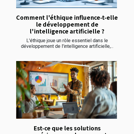
Comment l'éthique influence-t-elle
le développement de
l'intelligence artificielle ?
L'éthique joue un rôle essentiel dans le
développement de l'intelligence artificielle,...
Est-ce que les solutions