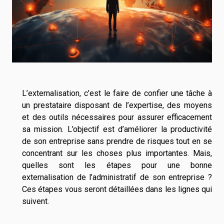
L’externalisation, c’est le faire de confier une tâche à
un prestataire disposant de l’expertise, des moyens
et des outils nécessaires pour assurer efficacement
sa mission. L’objectif est d’améliorer la productivité
de son entreprise sans prendre de risques tout en se
concentrant sur les choses plus importantes. Mais,
quelles sont les étapes pour une bonne
externalisation de l’administratif de son entreprise ?
Ces étapes vous seront détaillées dans les lignes qui
suivent.