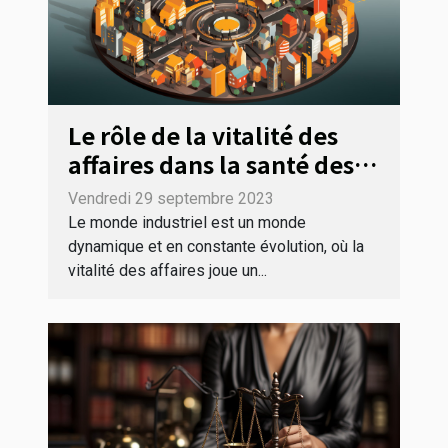
Le rôle de la vitalité des
affaires dans la santé des
industries
Vendredi 29 septembre 2023
Le monde industriel est un monde
dynamique et en constante évolution, où la
vitalité des affaires joue un...