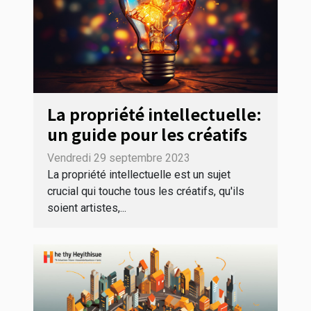
La propriété intellectuelle:
un guide pour les créatifs
Vendredi 29 septembre 2023
La propriété intellectuelle est un sujet
crucial qui touche tous les créatifs, qu'ils
soient artistes,...