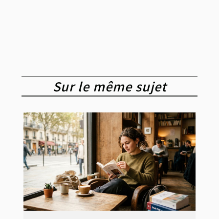
Sur le même sujet