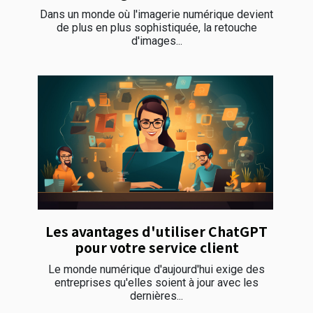
Dans un monde où l'imagerie numérique devient
de plus en plus sophistiquée, la retouche
d'images...
Les avantages d'utiliser ChatGPT
pour votre service client
Le monde numérique d'aujourd'hui exige des
entreprises qu'elles soient à jour avec les
dernières...