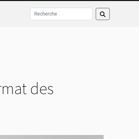
ormat des