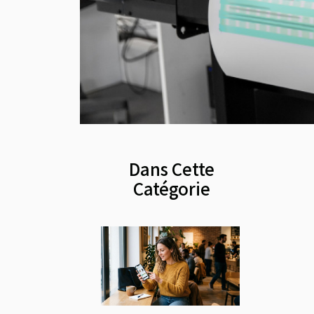
Dans Cette
Catégorie