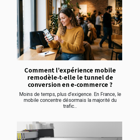
Comment l’expérience mobile
remodèle-t-elle le tunnel de
conversion en e-commerce ?
Moins de temps, plus d’exigence. En France, le
mobile concentre désormais la majorité du
trafic...