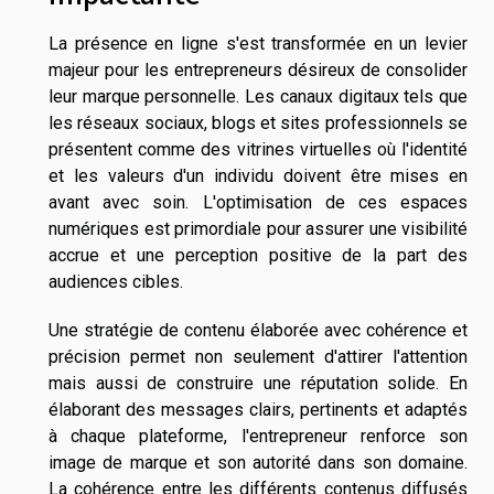
La présence en ligne s'est transformée en un levier
majeur pour les entrepreneurs désireux de consolider
leur marque personnelle. Les canaux digitaux tels que
les réseaux sociaux, blogs et sites professionnels se
présentent comme des vitrines virtuelles où l'identité
et les valeurs d'un individu doivent être mises en
avant avec soin. L'optimisation de ces espaces
numériques est primordiale pour assurer une visibilité
accrue et une perception positive de la part des
audiences cibles.
Une stratégie de contenu élaborée avec cohérence et
précision permet non seulement d'attirer l'attention
mais aussi de construire une réputation solide. En
élaborant des messages clairs, pertinents et adaptés
à chaque plateforme, l'entrepreneur renforce son
image de marque et son autorité dans son domaine.
La cohérence entre les différents contenus diffusés