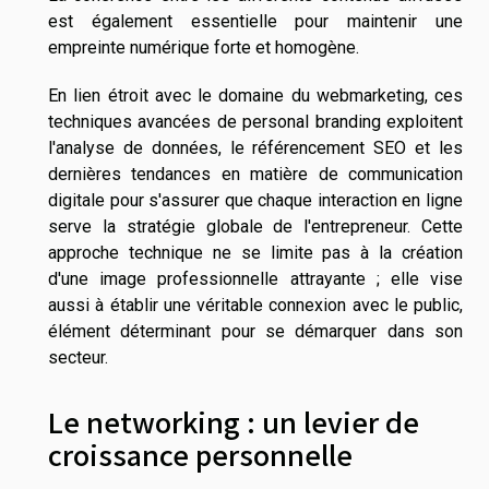
est également essentielle pour maintenir une
empreinte numérique forte et homogène.
En lien étroit avec le domaine du webmarketing, ces
techniques avancées de personal branding exploitent
l'analyse de données, le référencement SEO et les
dernières tendances en matière de communication
digitale pour s'assurer que chaque interaction en ligne
serve la stratégie globale de l'entrepreneur. Cette
approche technique ne se limite pas à la création
d'une image professionnelle attrayante ; elle vise
aussi à établir une véritable connexion avec le public,
élément déterminant pour se démarquer dans son
secteur.
Le networking : un levier de
croissance personnelle