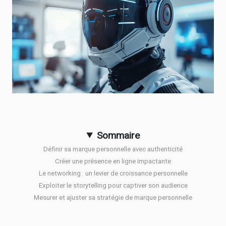
Sommaire
Définir sa marque personnelle avec authenticité
Créer une présence en ligne impactante
Le networking : un levier de croissance personnelle
Exploiter le storytelling pour captiver son audience
Mesurer et ajuster sa stratégie de marque personnelle