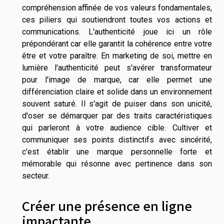
compréhension affinée de vos valeurs fondamentales,
ces piliers qui soutiendront toutes vos actions et
communications. L'authenticité joue ici un rôle
prépondérant car elle garantit la cohérence entre votre
être et votre paraître. En marketing de soi, mettre en
lumière l'authenticité peut s'avérer transformateur
pour l'image de marque, car elle permet une
différenciation claire et solide dans un environnement
souvent saturé. Il s'agit de puiser dans son unicité,
d'oser se démarquer par des traits caractéristiques
qui parleront à votre audience cible. Cultiver et
communiquer ses points distinctifs avec sincérité,
c'est établir une marque personnelle forte et
mémorable qui résonne avec pertinence dans son
secteur.
Créer une présence en ligne
impactante