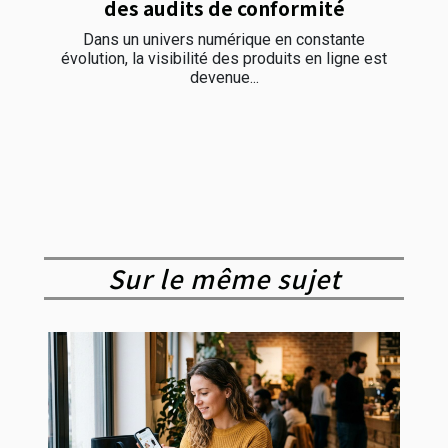
des audits de conformité
Dans un univers numérique en constante
évolution, la visibilité des produits en ligne est
devenue...
Sur le même sujet