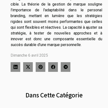
cible. La théorie de la gestion de marque souligne
l'importance de l'adaptabilité dans le personal
branding, mettant en lumière que les stratégies
rigides sont souvent moins performantes que celles
qui sont flexibles et réactives. La capacité à ajuster sa
stratégie, à tester de nouvelles approches et à
innover est donc une composante essentielle du
succès durable d'une marque personnelle.
Dimanche 6 avril 2025
Dans Cette Catégorie