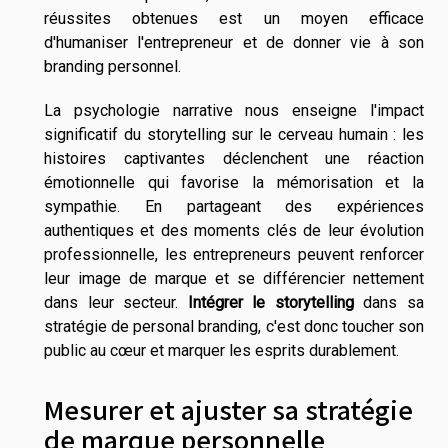
réussites obtenues est un moyen efficace
d'humaniser l'entrepreneur et de donner vie à son
branding personnel.
La psychologie narrative nous enseigne l'impact
significatif du storytelling sur le cerveau humain : les
histoires captivantes déclenchent une réaction
émotionnelle qui favorise la mémorisation et la
sympathie. En partageant des expériences
authentiques et des moments clés de leur évolution
professionnelle, les entrepreneurs peuvent renforcer
leur image de marque et se différencier nettement
dans leur secteur.
Intégrer le storytelling
dans sa
stratégie de personal branding, c'est donc toucher son
public au cœur et marquer les esprits durablement.
Mesurer et ajuster sa stratégie
de marque personnelle