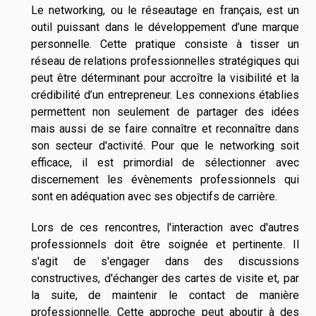
Le networking, ou le réseautage en français, est un
outil puissant dans le développement d’une marque
personnelle. Cette pratique consiste à tisser un
réseau de relations professionnelles stratégiques qui
peut être déterminant pour accroître la visibilité et la
crédibilité d’un entrepreneur. Les connexions établies
permettent non seulement de partager des idées
mais aussi de se faire connaître et reconnaître dans
son secteur d'activité. Pour que le networking soit
efficace, il est primordial de sélectionner avec
discernement les évènements professionnels qui
sont en adéquation avec ses objectifs de carrière.
Lors de ces rencontres, l'interaction avec d'autres
professionnels doit être soignée et pertinente. Il
s'agit de s'engager dans des discussions
constructives, d'échanger des cartes de visite et, par
la suite, de maintenir le contact de manière
professionnelle. Cette approche peut aboutir à des