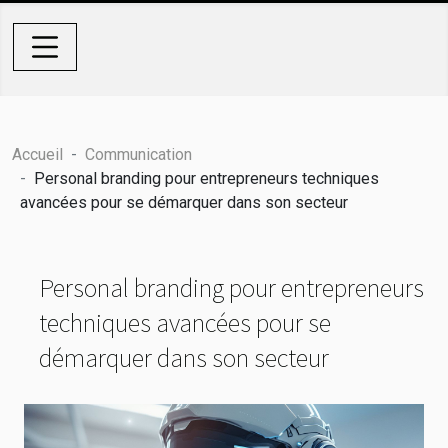
Accueil
Communication
Personal branding pour entrepreneurs techniques
avancées pour se démarquer dans son secteur
Personal branding pour entrepreneurs
techniques avancées pour se
démarquer dans son secteur