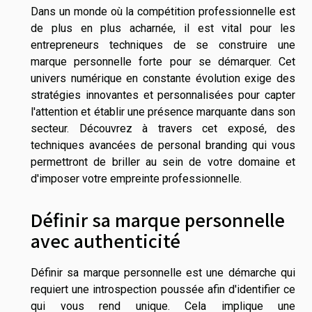
Dans un monde où la compétition professionnelle est
de plus en plus acharnée, il est vital pour les
entrepreneurs techniques de se construire une
marque personnelle forte pour se démarquer. Cet
univers numérique en constante évolution exige des
stratégies innovantes et personnalisées pour capter
l'attention et établir une présence marquante dans son
secteur. Découvrez à travers cet exposé, des
techniques avancées de personal branding qui vous
permettront de briller au sein de votre domaine et
d'imposer votre empreinte professionnelle.
Définir sa marque personnelle
avec authenticité
Définir sa marque personnelle est une démarche qui
requiert une introspection poussée afin d'identifier ce
qui vous rend unique. Cela implique une