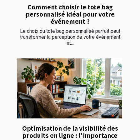
Comment choisir le tote bag
personnalisé idéal pour votre
événement ?
Le choix du tote bag personnalisé parfait peut
transformer la perception de votre événement
et...
Optimisation de la visibilité des
produits en ligne : l'importance