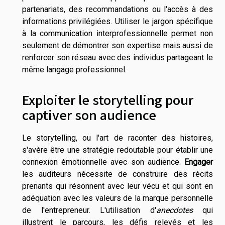
partenariats, des recommandations ou l'accès à des
informations privilégiées. Utiliser le jargon spécifique
à la communication interprofessionnelle permet non
seulement de démontrer son expertise mais aussi de
renforcer son réseau avec des individus partageant le
même langage professionnel.
Exploiter le storytelling pour
captiver son audience
Le storytelling, ou l'art de raconter des histoires,
s'avère être une stratégie redoutable pour établir une
connexion émotionnelle avec son audience.
Engager
les auditeurs nécessite de construire des récits
prenants qui résonnent avec leur vécu et qui sont en
adéquation avec les valeurs de la marque personnelle
de l'entrepreneur. L'utilisation d'
anecdotes
qui
illustrent le parcours, les défis relevés et les