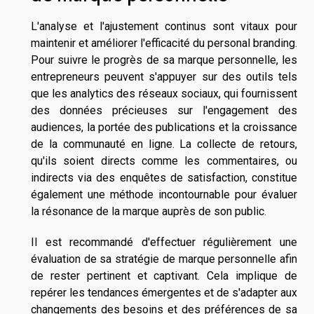
L'analyse et l'ajustement continus sont vitaux pour
maintenir et améliorer l'efficacité du personal branding.
Pour suivre le progrès de sa marque personnelle, les
entrepreneurs peuvent s'appuyer sur des outils tels
que les analytics des réseaux sociaux, qui fournissent
des données précieuses sur l'engagement des
audiences, la portée des publications et la croissance
de la communauté en ligne. La collecte de retours,
qu'ils soient directs comme les commentaires, ou
indirects via des enquêtes de satisfaction, constitue
également une méthode incontournable pour évaluer
la résonance de la marque auprès de son public.
Il est recommandé d'effectuer régulièrement une
évaluation de sa stratégie de marque personnelle afin
de rester pertinent et captivant. Cela implique de
repérer les tendances émergentes et de s'adapter aux
changements des besoins et des préférences de sa