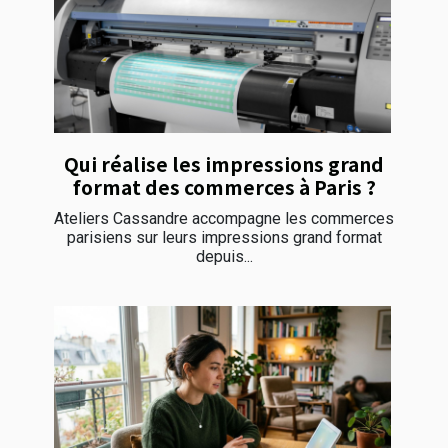
Qui réalise les impressions grand
format des commerces à Paris ?
Ateliers Cassandre accompagne les commerces
parisiens sur leurs impressions grand format
depuis...