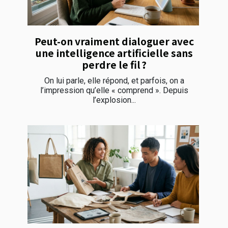
Peut-on vraiment dialoguer avec
une intelligence artificielle sans
perdre le fil ?
On lui parle, elle répond, et parfois, on a
l’impression qu’elle « comprend ». Depuis
l’explosion...