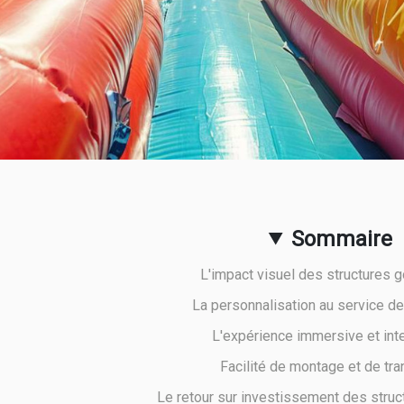
Sommaire
L'impact visuel des structures g
La personnalisation au service d
L'expérience immersive et int
Facilité de montage et de tra
Le retour sur investissement des struc