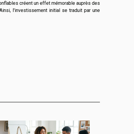
gonflables créent un effet mémorable auprès des
nsi, l'investissement initial se traduit par une