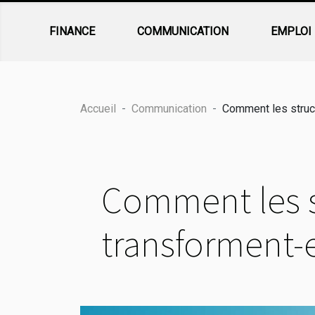
FINANCE
COMMUNICATION
EMPLOI
Accueil
Communication
Comment les struct
Comment les s
transforment-e