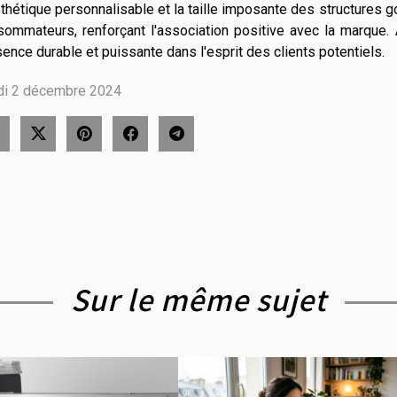
thétique personnalisable et la taille imposante des structures 
ommateurs, renforçant l'association positive avec la marque. Ai
ence durable et puissante dans l'esprit des clients potentiels.
di 2 décembre 2024
Sur le même sujet