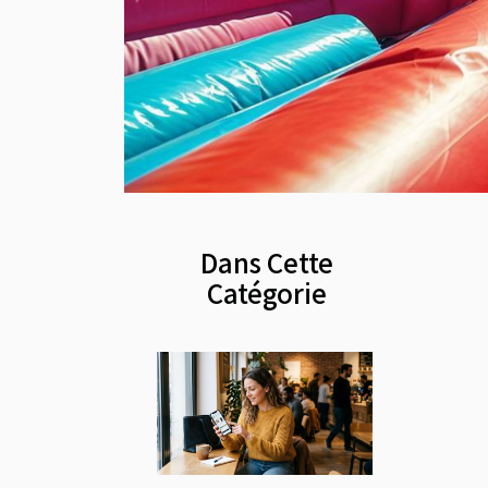
Dans Cette
Catégorie