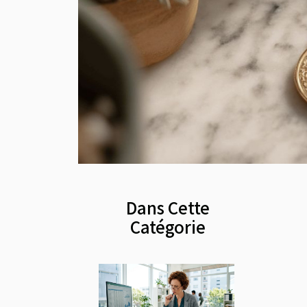
Dans Cette
Catégorie