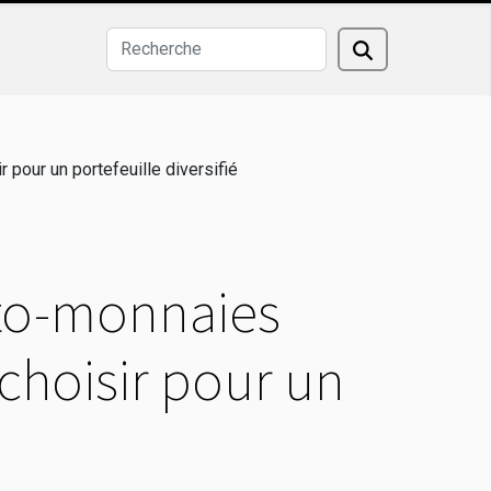
pour un portefeuille diversifié
pto-monnaies
choisir pour un