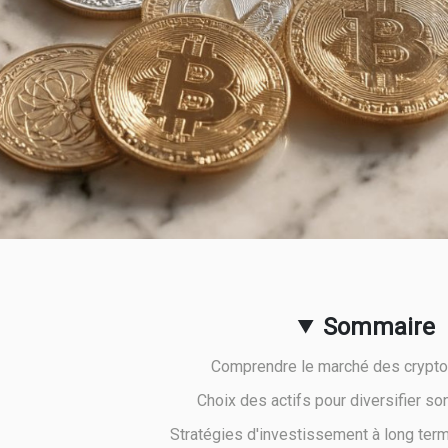
Sommaire
Comprendre le marché des crypt
Choix des actifs pour diversifier son
Stratégies d'investissement à long ter