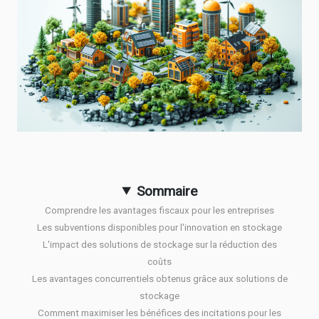
Sommaire
Comprendre les avantages fiscaux pour les entreprises
Les subventions disponibles pour l'innovation en stockage
L'impact des solutions de stockage sur la réduction des
coûts
Les avantages concurrentiels obtenus grâce aux solutions de
stockage
Comment maximiser les bénéfices des incitations pour les