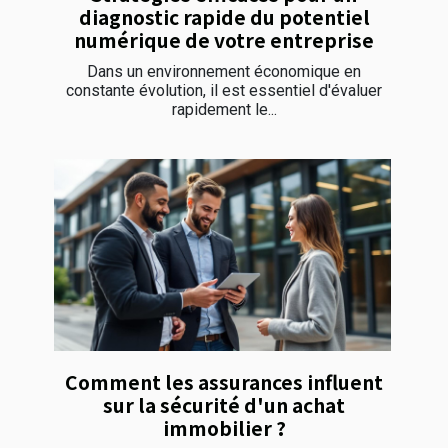
diagnostic rapide du potentiel
numérique de votre entreprise
Dans un environnement économique en
constante évolution, il est essentiel d'évaluer
rapidement le...
Comment les assurances influent
sur la sécurité d'un achat
immobilier ?