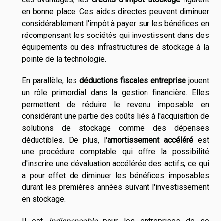
en bonne place. Ces aides directes peuvent diminuer
considérablement l'impôt à payer sur les bénéfices en
récompensant les sociétés qui investissent dans des
équipements ou des infrastructures de stockage à la
pointe de la technologie.
En parallèle, les
déductions fiscales entreprise
jouent
un rôle primordial dans la gestion financière. Elles
permettent de réduire le revenu imposable en
considérant une partie des coûts liés à l'acquisition de
solutions de stockage comme des dépenses
déductibles. De plus, l'
amortissement accéléré
est
une procédure comptable qui offre la possibilité
d'inscrire une dévaluation accélérée des actifs, ce qui
a pour effet de diminuer les bénéfices imposables
durant les premières années suivant l'investissement
en stockage.
Il est
indispensable
pour les entreprises de se