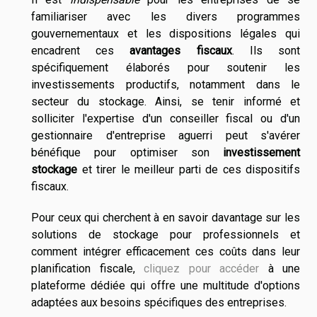
familiariser avec les divers programmes
gouvernementaux et les dispositions légales qui
encadrent ces
avantages fiscaux
. Ils sont
spécifiquement élaborés pour soutenir les
investissements productifs, notamment dans le
secteur du stockage. Ainsi, se tenir informé et
solliciter l'expertise d'un conseiller fiscal ou d'un
gestionnaire d'entreprise aguerri peut s'avérer
bénéfique pour optimiser son
investissement
stockage
et tirer le meilleur parti de ces dispositifs
fiscaux.
Pour ceux qui cherchent à en savoir davantage sur les
solutions de stockage pour professionnels et
comment intégrer efficacement ces coûts dans leur
planification fiscale,
cliquez pour accéder
à une
plateforme dédiée qui offre une multitude d'options
adaptées aux besoins spécifiques des entreprises.