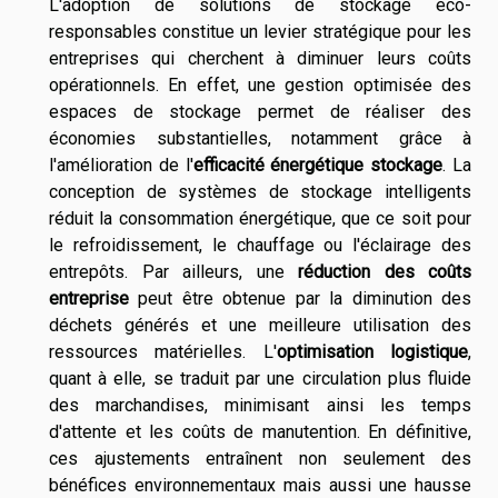
L'adoption de solutions de stockage éco-
responsables constitue un levier stratégique pour les
entreprises qui cherchent à diminuer leurs coûts
opérationnels. En effet, une gestion optimisée des
espaces de stockage permet de réaliser des
économies substantielles, notamment grâce à
l'amélioration de l'
efficacité énergétique stockage
. La
conception de systèmes de stockage intelligents
réduit la consommation énergétique, que ce soit pour
le refroidissement, le chauffage ou l'éclairage des
entrepôts. Par ailleurs, une
réduction des coûts
entreprise
peut être obtenue par la diminution des
déchets générés et une meilleure utilisation des
ressources matérielles. L'
optimisation logistique
,
quant à elle, se traduit par une circulation plus fluide
des marchandises, minimisant ainsi les temps
d'attente et les coûts de manutention. En définitive,
ces ajustements entraînent non seulement des
bénéfices environnementaux mais aussi une hausse