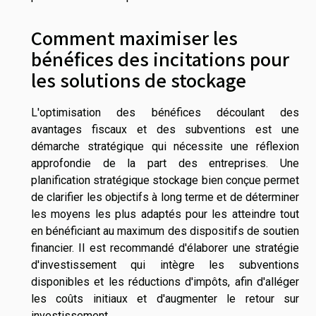
Comment maximiser les
bénéfices des incitations pour
les solutions de stockage
L'optimisation des bénéfices découlant des
avantages fiscaux et des subventions est une
démarche stratégique qui nécessite une réflexion
approfondie de la part des entreprises. Une
planification stratégique stockage bien conçue permet
de clarifier les objectifs à long terme et de déterminer
les moyens les plus adaptés pour les atteindre tout
en bénéficiant au maximum des dispositifs de soutien
financier. Il est recommandé d'élaborer une stratégie
d'investissement qui intègre les subventions
disponibles et les réductions d'impôts, afin d'alléger
les coûts initiaux et d'augmenter le retour sur
investissement.