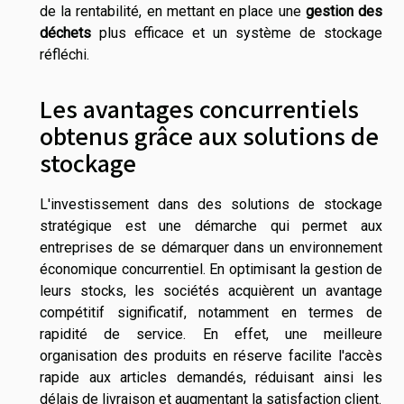
de la rentabilité, en mettant en place une
gestion des
déchets
plus efficace et un système de stockage
réfléchi.
Les avantages concurrentiels
obtenus grâce aux solutions de
stockage
L'investissement dans des solutions de stockage
stratégique est une démarche qui permet aux
entreprises de se démarquer dans un environnement
économique concurrentiel. En optimisant la gestion de
leurs stocks, les sociétés acquièrent un avantage
compétitif significatif, notamment en termes de
rapidité de service. En effet, une meilleure
organisation des produits en réserve facilite l'accès
rapide aux articles demandés, réduisant ainsi les
délais de livraison et augmentant la satisfaction client.