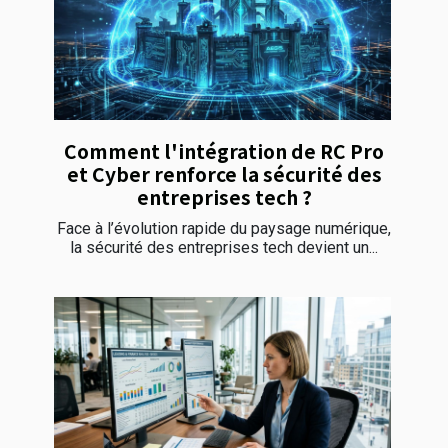
Comment l'intégration de RC Pro
et Cyber renforce la sécurité des
entreprises tech ?
Face à l’évolution rapide du paysage numérique,
la sécurité des entreprises tech devient un...