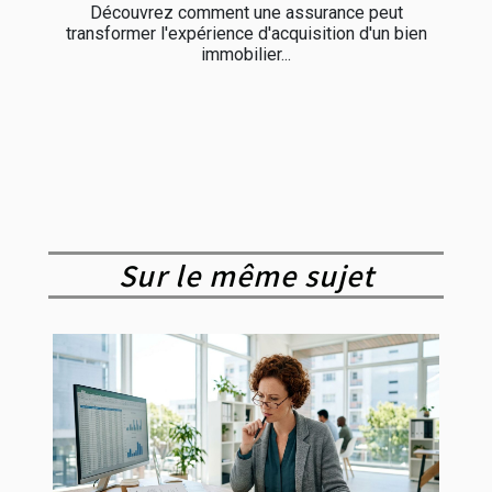
Découvrez comment une assurance peut
transformer l'expérience d'acquisition d'un bien
immobilier...
Sur le même sujet