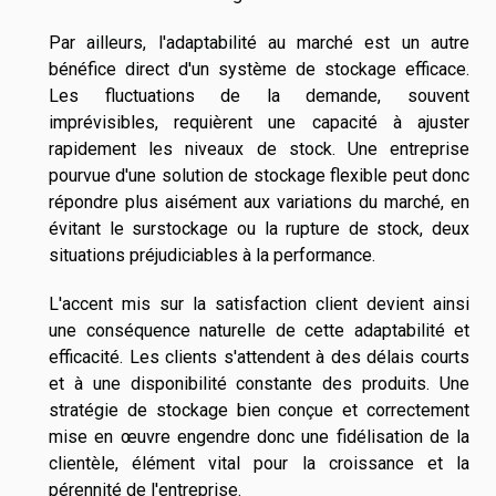
Par ailleurs, l'adaptabilité au marché est un autre
bénéfice direct d'un système de stockage efficace.
Les fluctuations de la demande, souvent
imprévisibles, requièrent une capacité à ajuster
rapidement les niveaux de stock. Une entreprise
pourvue d'une solution de stockage flexible peut donc
répondre plus aisément aux variations du marché, en
évitant le surstockage ou la rupture de stock, deux
situations préjudiciables à la performance.
L'accent mis sur la satisfaction client devient ainsi
une conséquence naturelle de cette adaptabilité et
efficacité. Les clients s'attendent à des délais courts
et à une disponibilité constante des produits. Une
stratégie de stockage bien conçue et correctement
mise en œuvre engendre donc une fidélisation de la
clientèle, élément vital pour la croissance et la
pérennité de l'entreprise.