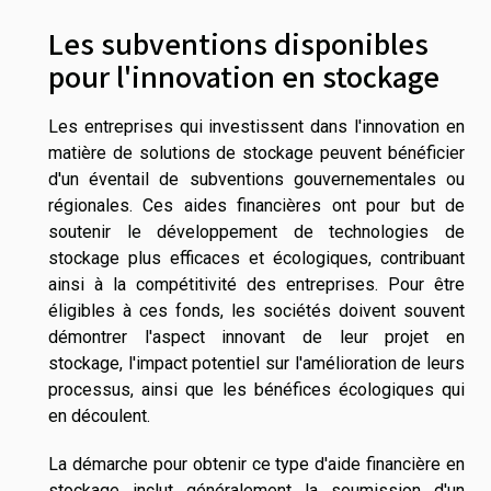
Les subventions disponibles
pour l'innovation en stockage
Les entreprises qui investissent dans l'innovation en
matière de solutions de stockage peuvent bénéficier
d'un éventail de subventions gouvernementales ou
régionales. Ces aides financières ont pour but de
soutenir le développement de technologies de
stockage plus efficaces et écologiques, contribuant
ainsi à la compétitivité des entreprises. Pour être
éligibles à ces fonds, les sociétés doivent souvent
démontrer l'aspect innovant de leur projet en
stockage, l'impact potentiel sur l'amélioration de leurs
processus, ainsi que les bénéfices écologiques qui
en découlent.
La démarche pour obtenir ce type d'aide financière en
stockage inclut généralement la soumission d'un