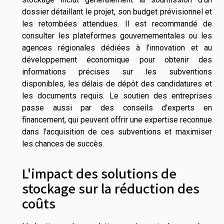
dossier détaillant le projet, son budget prévisionnel et
les retombées attendues. Il est recommandé de
consulter les plateformes gouvernementales ou les
agences régionales dédiées à l'innovation et au
développement économique pour obtenir des
informations précises sur les subventions
disponibles, les délais de dépôt des candidatures et
les documents requis. Le soutien des entreprises
passe aussi par des conseils d'experts en
financement, qui peuvent offrir une expertise reconnue
dans l'acquisition de ces subventions et maximiser
les chances de succès.
L'impact des solutions de
stockage sur la réduction des
coûts