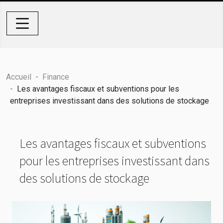
Accueil
Finance
Les avantages fiscaux et subventions pour les
entreprises investissant dans des solutions de stockage
Les avantages fiscaux et subventions
pour les entreprises investissant dans
des solutions de stockage