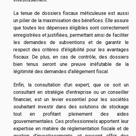
La tenue de dossiers fiscaux méticuleuse est aussi
un pilier de la maximisation des bénéfices. Elle assure
que toutes les dépenses éligibles sont correctement
enregistrées et justifiées, permettant ainsi de faciliter
les demandes de subventions et de garantir le
respect des critères d'éligibilité pour les avantages
fiscaux. De plus, en cas de contrôle, des dossiers
bien tenus seront une preuve irréfutable de la
légitimité des demandes d'allégement fiscal.
Enfin, la consultation d'un expert, que ce soit un
consultant en stratégie d'entreprise ou un conseiller
financier, est un levier essentiel pour les sociétés
souhaitant investir dans des solutions de stockage
tout en profitant pleinement des aides
gouvernementales. Ces professionnels apportent leur
expertise en matière de réglementation fiscale et de
gestion d'investissements, et peuvent offrir des