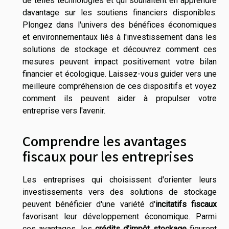
de telles technologies et qui souhaitent en apprendre
davantage sur les soutiens financiers disponibles.
Plongez dans l'univers des bénéfices économiques
et environnementaux liés à l'investissement dans les
solutions de stockage et découvrez comment ces
mesures peuvent impact positivement votre bilan
financier et écologique. Laissez-vous guider vers une
meilleure compréhension de ces dispositifs et voyez
comment ils peuvent aider à propulser votre
entreprise vers l'avenir.
Comprendre les avantages
fiscaux pour les entreprises
Les entreprises qui choisissent d'orienter leurs
investissements vers des solutions de stockage
peuvent bénéficier d'une variété d'
incitatifs fiscaux
favorisant leur développement économique. Parmi
ces avantages, les
crédits d'impôt stockage
figurent