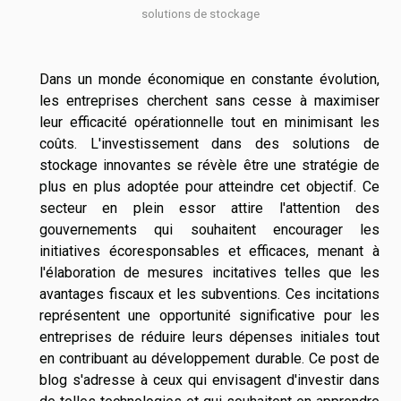
solutions de stockage
Dans un monde économique en constante évolution,
les entreprises cherchent sans cesse à maximiser
leur efficacité opérationnelle tout en minimisant les
coûts. L'investissement dans des solutions de
stockage innovantes se révèle être une stratégie de
plus en plus adoptée pour atteindre cet objectif. Ce
secteur en plein essor attire l'attention des
gouvernements qui souhaitent encourager les
initiatives écoresponsables et efficaces, menant à
l'élaboration de mesures incitatives telles que les
avantages fiscaux et les subventions. Ces incitations
représentent une opportunité significative pour les
entreprises de réduire leurs dépenses initiales tout
en contribuant au développement durable. Ce post de
blog s'adresse à ceux qui envisagent d'investir dans