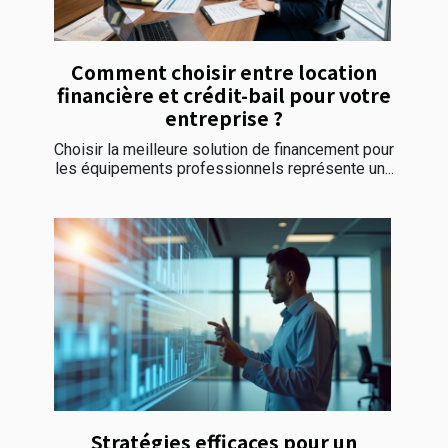
Comment choisir entre location
financière et crédit-bail pour votre
entreprise ?
Choisir la meilleure solution de financement pour
les équipements professionnels représente un...
Stratégies efficaces pour un