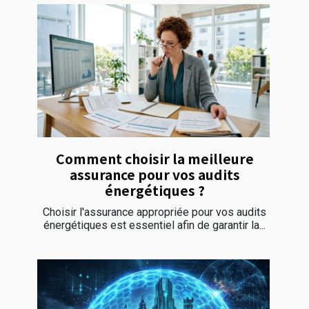
Comment choisir la meilleure
assurance pour vos audits
énergétiques ?
Choisir l'assurance appropriée pour vos audits
énergétiques est essentiel afin de garantir la...