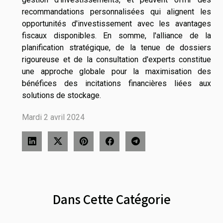
recommandations personnalisées qui alignent les
opportunités d'investissement avec les avantages
fiscaux disponibles. En somme, l'alliance de la
planification stratégique, de la tenue de dossiers
rigoureuse et de la consultation d'experts constitue
une approche globale pour la maximisation des
bénéfices des incitations financières liées aux
solutions de stockage.
Mardi 2 avril 2024
Dans Cette Catégorie